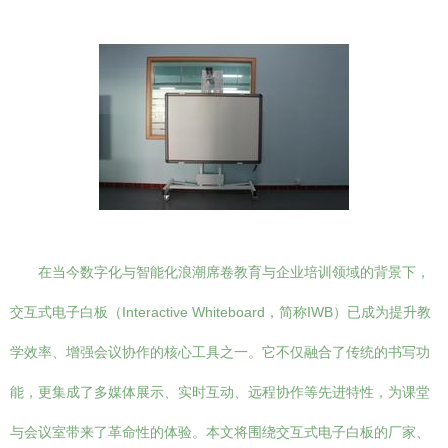
在当今数字化与智能化浪潮席卷教育与企业培训领域的背景下，
交互式电子白板（Interactive Whiteboard，简称IWB）已成为提升教
学效率、增强会议协作的核心工具之一。它不仅融合了传统的书写功
能，更集成了多媒体展示、实时互动、远程协作等先进特性，为课堂
与会议室带来了革命性的体验。本文将围绕交互式电子白板的厂家、