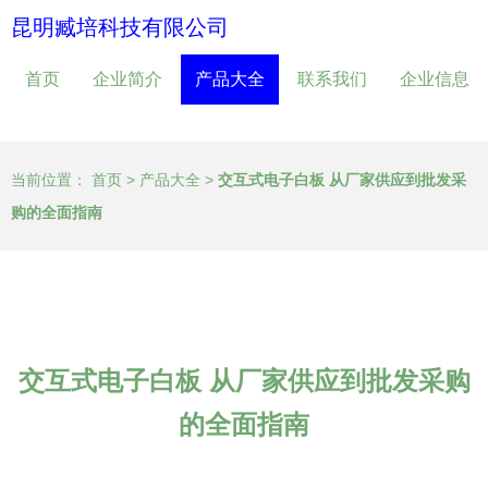
昆明臧培科技有限公司
首页
企业简介
产品大全
联系我们
企业信息
当前位置：
首页
>
产品大全
>
交互式电子白板 从厂家供应到批发采
购的全面指南
交互式电子白板 从厂家供应到批发采购
的全面指南