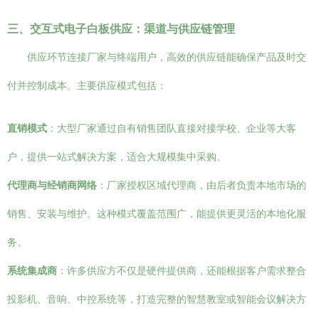
三、交互式电子白板供应：渠道与供应链管理
供应环节连接厂家与终端用户，高效的供应链能确保产品及时交
付并控制成本。主要供应模式包括：
直销模式
：大型厂家通过自有销售团队直接对接学校、企业等大客
户，提供一站式解决方案，适合大规模集中采购。
代理商与经销商网络
：厂家授权区域代理商，由后者负责本地市场的
销售、安装与维护。这种模式覆盖范围广，能提供更灵活的本地化服
务。
系统集成商
：许多供应方不仅是硬件提供商，还能根据客户需求整合
投影机、音响、中控系统等，打造完整的智慧教室或智能会议解决方