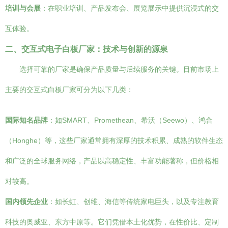
培训与会展
：在职业培训、产品发布会、展览展示中提供沉浸式的交
互体验。
二、交互式电子白板厂家：技术与创新的源泉
选择可靠的厂家是确保产品质量与后续服务的关键。目前市场上
主要的交互式白板厂家可分为以下几类：
国际知名品牌
：如SMART、Promethean、希沃（Seewo）、鸿合
（Honghe）等，这些厂家通常拥有深厚的技术积累、成熟的软件生态
和广泛的全球服务网络，产品以高稳定性、丰富功能著称，但价格相
对较高。
国内领先企业
：如长虹、创维、海信等传统家电巨头，以及专注教育
科技的奥威亚、东方中原等。它们凭借本土化优势，在性价比、定制