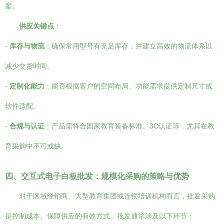
案。
供应关键点
：
-
库存与物流
：确保常用型号有充足库存，并建立高效的物流体系以
减少交货时间。
-
定制化能力
：能否根据客户的空间布局、功能需求提供定制尺寸或
软件适配。
-
合规与认证
：产品需符合国家教育装备标准、3C认证等，尤其在教
育采购中不可或缺。
四、交互式电子白板批发：规模化采购的策略与优势
对于区域经销商、大型教育集团或连锁培训机构而言，批发采购
是控制成本、保障供应的有效方式。批发通常涉及以下环节：