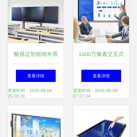
畅视达智能纳米黑
1000万像素交互式
板 助力教育信息化
白板 高清视觉与流
查看详情
查看详情
的互动课堂教学新
畅书写的完美融合
更新时间：2026-08-08
更新时间：2026-08-08
05:58:31
07:07:24
体验