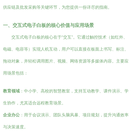
供应链及批发采购等关键环节，为您提供一份详尽的指南。
一、交互式电子白板的核心价值与应用场景
交互式电子白板的核心在于“交互”。它通过触控技术（如红外、
电磁、电容等）实现人机互动，用户可以直接在板面上书写、标注、
拖动对象，并轻松调用图片、视频、网络资源等多媒体内容。主要应
用场景包括：
教育领域
：中小学、高校的智慧教室，支持互动教学、课件演示、学
生协作，尤其适合远程教育场景。
企业办公
：用于会议演示、团队头脑风暴、项目规划，提升沟通效率
与决策速度。