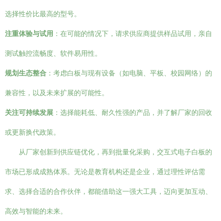
选择性价比最高的型号。
注重体验与试用
：在可能的情况下，请求供应商提供样品试用，亲自
测试触控流畅度、软件易用性。
规划生态整合
：考虑白板与现有设备（如电脑、平板、校园网络）的
兼容性，以及未来扩展的可能性。
关注可持续发展
：选择能耗低、耐久性强的产品，并了解厂家的回收
或更新换代政策。
从厂家创新到供应链优化，再到批量化采购，交互式电子白板的
市场已形成成熟体系。无论是教育机构还是企业，通过理性评估需
求、选择合适的合作伙伴，都能借助这一强大工具，迈向更加互动、
高效与智能的未来。