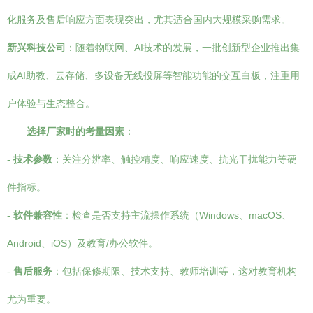
化服务及售后响应方面表现突出，尤其适合国内大规模采购需求。
新兴科技公司
：随着物联网、AI技术的发展，一批创新型企业推出集
成AI助教、云存储、多设备无线投屏等智能功能的交互白板，注重用
户体验与生态整合。
选择厂家时的考量因素
：
-
技术参数
：关注分辨率、触控精度、响应速度、抗光干扰能力等硬
件指标。
-
软件兼容性
：检查是否支持主流操作系统（Windows、macOS、
Android、iOS）及教育/办公软件。
-
售后服务
：包括保修期限、技术支持、教师培训等，这对教育机构
尤为重要。