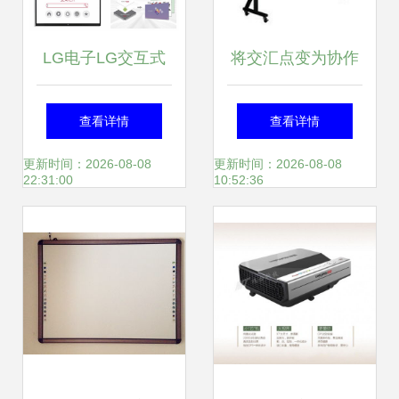
LG电子LG交互式
将交汇点变为协作
电子白板65TR3BF
的教室 解析
查看详情
查看详情
产品中心 交互式白
HV3282WPS交互
更新时间：2026-08-08
更新时间：2026-08-08
22:31:00
10:52:36
板的创新标杆
式电子白板价值