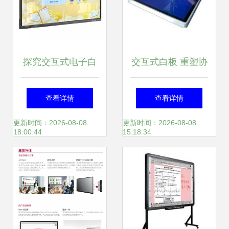
探究交互式电子白
交互式白板 重塑协
板在现代教室中的
作与教学的未来视
查看详情
查看详情
应用价值
界
更新时间：2026-08-08
更新时间：2026-08-08
18:00:44
15:18:34