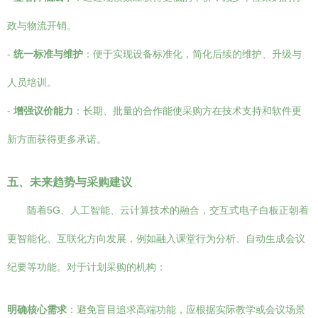
政与物流开销。
-
统一标准与维护
：便于实现设备标准化，简化后续的维护、升级与
人员培训。
-
增强议价能力
：长期、批量的合作能使采购方在技术支持和软件更
新方面获得更多承诺。
五、未来趋势与采购建议
随着5G、人工智能、云计算技术的融合，交互式电子白板正朝着
更智能化、互联化方向发展，例如融入课堂行为分析、自动生成会议
纪要等功能。对于计划采购的机构：
明确核心需求
：避免盲目追求高端功能，应根据实际教学或会议场景