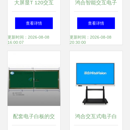
大屏显T 120交互
鸿合智能交互电子
式电子白板 智慧教
白板与激光投影机
查看详情
查看详情
学与高效协作的新
打造高效互动新教
更新时间：2026-08-08
更新时间：2026-08-08
16:00:07
20:30:00
典范
室
配套电子白板的交
鸿合交互式电子白