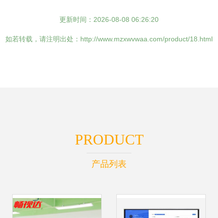
更新时间：2026-08-08 06:26:20
如若转载，请注明出处：http://www.mzxwvwaa.com/product/18.html
PRODUCT
产品列表