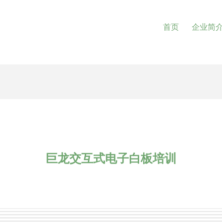
首页
企业简
巨龙交互式电子白板培训