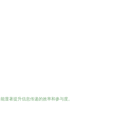
，能显著提升信息传递的效率和参与度。