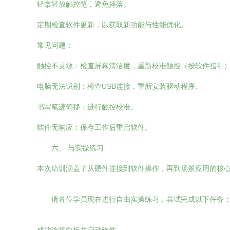
轻拿轻放触控笔，避免摔落。
定期检查软件更新，以获取新功能与性能优化。
常见问题：
触控不灵敏：检查屏幕清洁度，重新校准触控（按软件指引
电脑无法识别：检查USB连接，重新安装驱动程序。
书写笔迹偏移：进行触控校准。
软件无响应：保存工作后重启软件。
六、 与实操练习
本次培训涵盖了从硬件连接到软件操作，再到场景应用的核
请各位学员现在进行自由实操练习，尝试完成以下任务