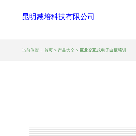
昆明臧培科技有限公司
当前位置：
首页
>
产品大全
>
巨龙交互式电子白板培训