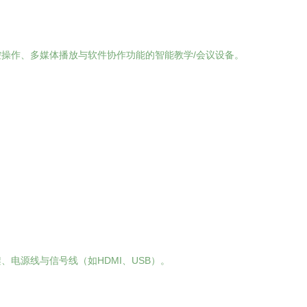
操作、多媒体播放与软件协作功能的智能教学/会议设备。
电源线与信号线（如HDMI、USB）。