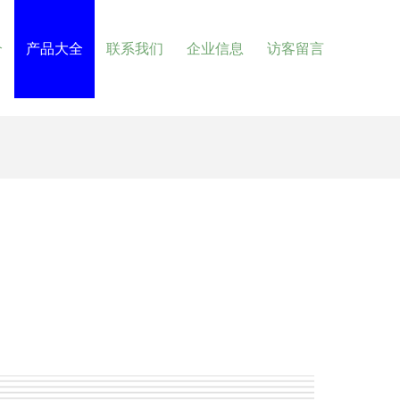
介
产品大全
联系我们
企业信息
访客留言