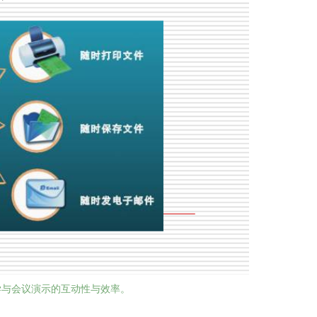
学与会议演示的互动性与效率。