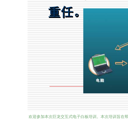
欢迎参加本次巨龙交互式电子白板培训。本次培训旨在