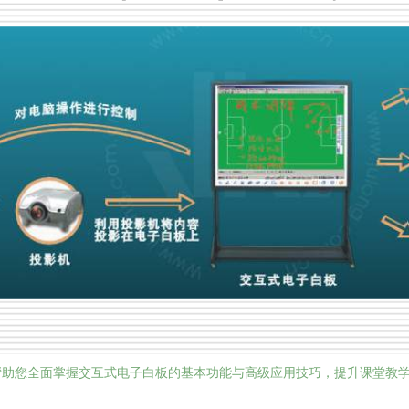
帮助您全面掌握交互式电子白板的基本功能与高级应用技巧，提升课堂教