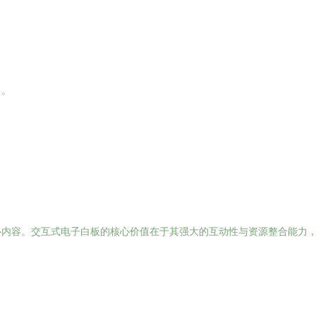
）。
心内容。交互式电子白板的核心价值在于其强大的互动性与资源整合能力
：