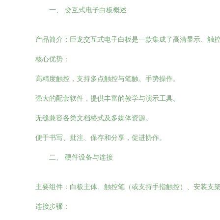
一、 交互式电子白板概述
产品简介：巨龙交互式电子白板是一款集成了高清显示、触控
核心优势：
高精度触控，支持多点触控与笔触、手势操作。
强大的配套软件，提供丰富的教学与演示工具。
无缝兼容各类文档格式及多媒体资源。
便于书写、批注、保存和分享，促进协作。
二、 硬件设备与连接
主要组件：白板主体、触控笔（或支持手指触控）、安装支架、
连接步骤：